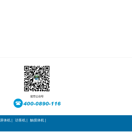
屏体机
|
访客机
|
触摸体机
|