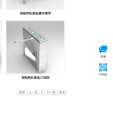
智能闸机通道|豪华摆闸
客服
手机版
智能闸机通道|三辊闸
首页
上一页
1
下一页
末页