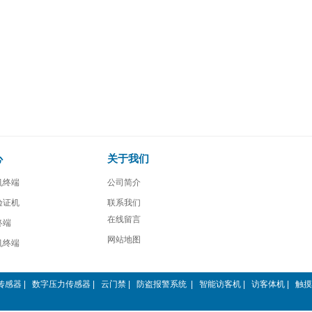
心
关于我们
机终端
公司简介
验证机
联系我们
在线留言
终端
网站地图
机终端
传感器
|
数字压力传感器
|
云门禁
|
防盗报警系统
|
智能访客机
|
访客体机
|
触摸